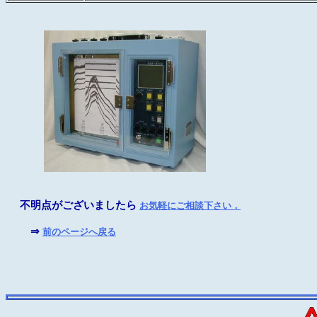
不明点がございましたら
お気軽にご相談下さい．
⇒
前のページへ戻る