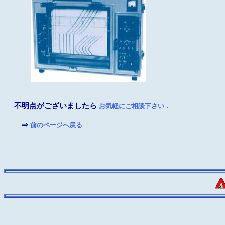
不明点がございましたら
お気軽にご相談下さい．
⇒
前のページへ戻る