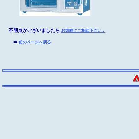
不明点がございましたら
お気軽にご相談下さい．
⇒
前のページへ戻る